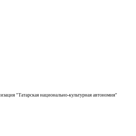
изация "Татарская национально-культурная автономия"