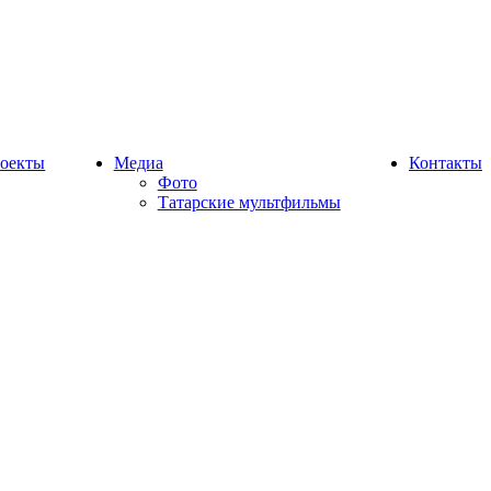
оекты
Медиа
Контакты
Фото
Татарские мультфильмы