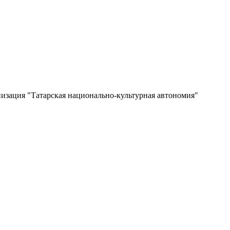
изация "Татарская национально-культурная автономия"