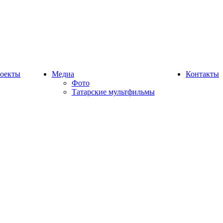
оекты
Медиа
Контакты
Фото
Татарские мультфильмы