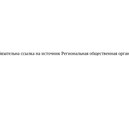
ательна ссылка на источник Региональная общественная орган