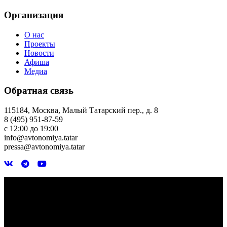
Организация
О нас
Проекты
Новости
Афиша
Медиа
Обратная связь
115184, Москва, Малый Татарский пер., д. 8
8 (495) 951-87-59
с 12:00 до 19:00
info@avtonomiya.tatar
pressa@avtonomiya.tatar