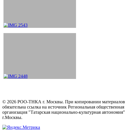
©
2026
РОО-ТНКА г. Москвы. При копировании материалов
обязательна ссылка на источник Региональная общественная
организация "Татарская национально-культурная автономия"
г.Москвы.