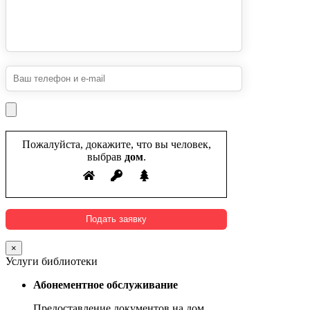
Пожалуйста, докажите, что вы человек,
выбрав
дом
.
×
Услуги библиотеки
Абонементное обслуживание
Предоставление документов на дом