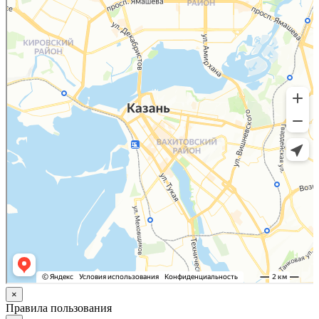
×
Правила пользования