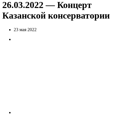
26.03.2022 — Концерт
Казанской консерватории
23 мая 2022