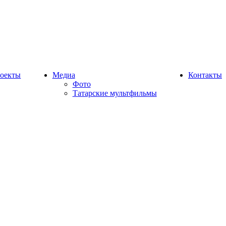
оекты
Медиа
Контакты
Фото
Татарские мультфильмы