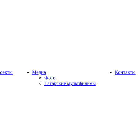
оекты
Медиа
Контакты
Фото
Татарские мультфильмы