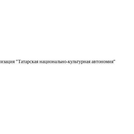
изация "Татарская национально-культурная автономия"