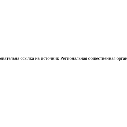
ательна ссылка на источник Региональная общественная орган