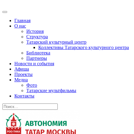
Главная
О нас
История
Структура
Татарский культурный центр
Коллективы Татарского культурного центра
Библиотека
Партнеры
Новости и события
Афиша
Проекты
Медиа
Фото
Татарские мультфильмы
Контакты