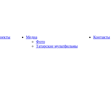
оекты
Медиа
Контакты
Фото
Татарские мультфильмы