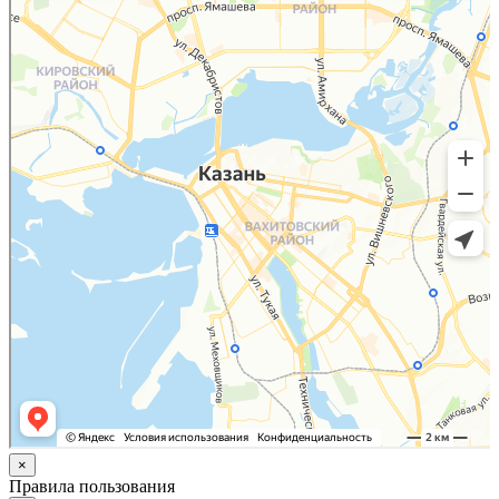
×
Правила пользования