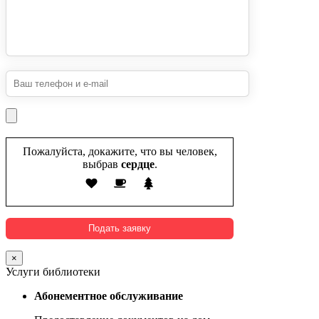
Пожалуйста, докажите, что вы человек,
выбрав
сердце
.
×
Услуги библиотеки
Абонементное обслуживание