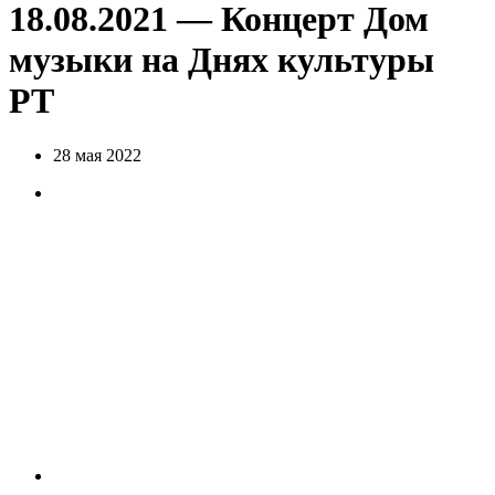
18.08.2021 — Концерт Дом
музыки на Днях культуры
РТ
28 мая 2022