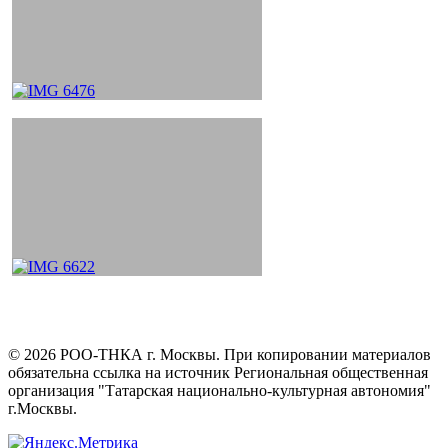
©
2026
РОО-ТНКА г. Москвы. При копировании материалов
обязательна ссылка на источник Региональная общественная
организация "Татарская национально-культурная автономия"
г.Москвы.