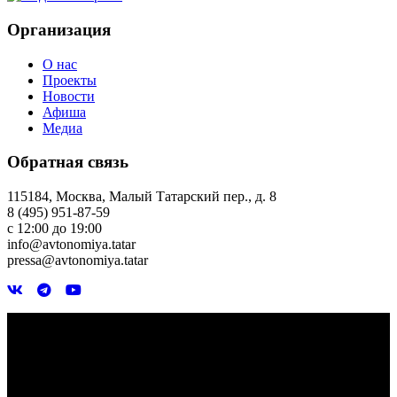
Организация
О нас
Проекты
Новости
Афиша
Медиа
Обратная связь
115184, Москва, Малый Татарский пер., д. 8
8 (495) 951-87-59
с 12:00 до 19:00
info@avtonomiya.tatar
pressa@avtonomiya.tatar