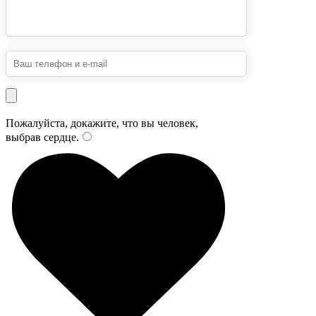
Пожалуйста, докажите, что вы человек,
выбрав
сердце
.