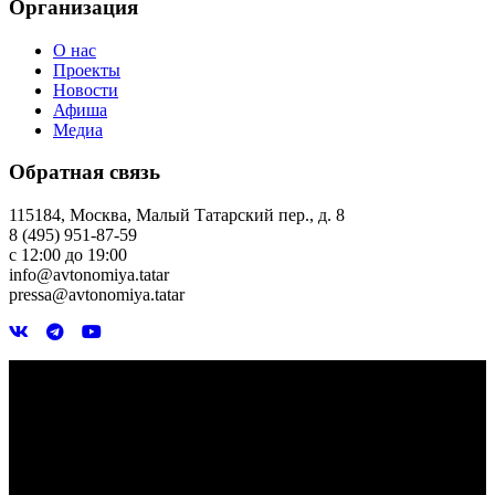
Организация
О нас
Проекты
Новости
Афиша
Медиа
Обратная связь
115184, Москва, Малый Татарский пер., д. 8
8 (495) 951-87-59
с 12:00 до 19:00
info@avtonomiya.tatar
pressa@avtonomiya.tatar