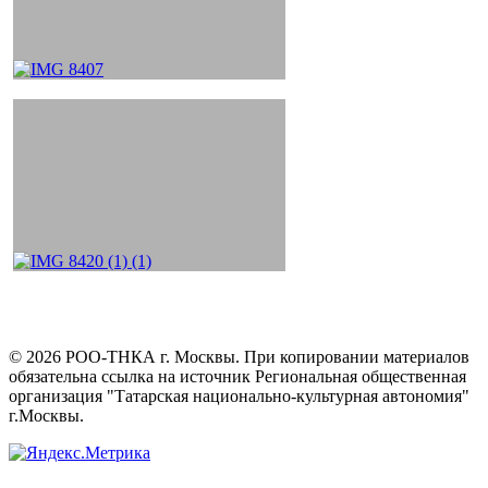
©
2026
РОО-ТНКА г. Москвы. При копировании материалов
обязательна ссылка на источник Региональная общественная
организация "Татарская национально-культурная автономия"
г.Москвы.