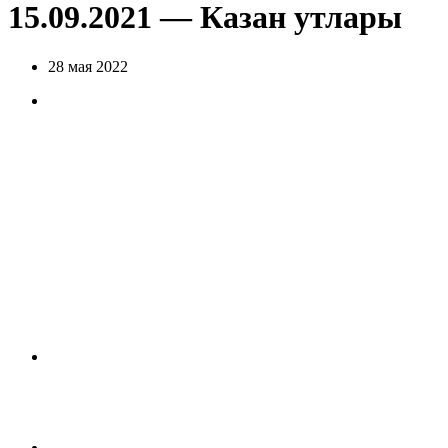
15.09.2021 — Казан утлары
28 мая 2022