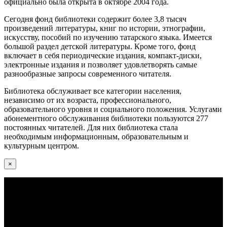
официально была открыта в октябре 2004 года.
Сегодня фонд библиотеки содержит более 3,8 тысяч
произведений литературы, книг по истории, этнографии,
искусству, пособий по изучению татарского языка. Имеется
большой раздел детской литературы. Кроме того, фонд
включает в себя периодические издания, компакт-диски,
электронные издания и позволяет удовлетворять самые
разнообразные запросы современного читателя.
Библиотека обслуживает все категории населения,
независимо от их возраста, профессионального,
образовательного уровня и социального положения. Услугами
абонементного обслуживания библиотеки пользуются 277
постоянных читателей. Для них библиотека стала
необходимым информационным, образовательным и
культурным центром.
×