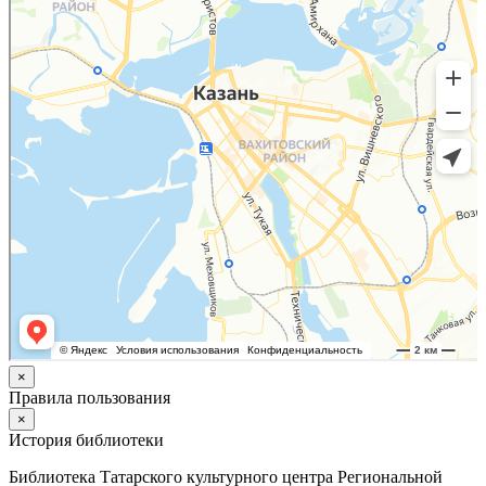
×
Правила пользования
×
История библиотеки
Библиотека Татарского культурного центра Региональной