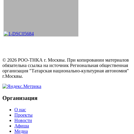
©
2026
РОО-ТНКА г. Москвы. При копировании материалов
обязательна ссылка на источник Региональная общественная
организация "Татарская национально-культурная автономия"
г.Москвы.
Организация
О нас
Проекты
Новости
Афиша
Медиа