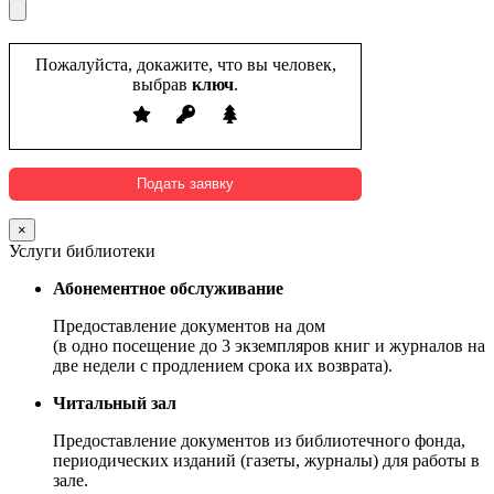
Пожалуйста, докажите, что вы человек,
выбрав
ключ
.
×
Услуги библиотеки
Абонементное обслуживание
Предоставление документов на дом
(в одно посещение до 3 экземпляров книг и журналов на
две недели с продлением срока их возврата).
Читальный зал
Предоставление документов из библиотечного фонда,
периодических изданий (газеты, журналы) для работы в
зале.