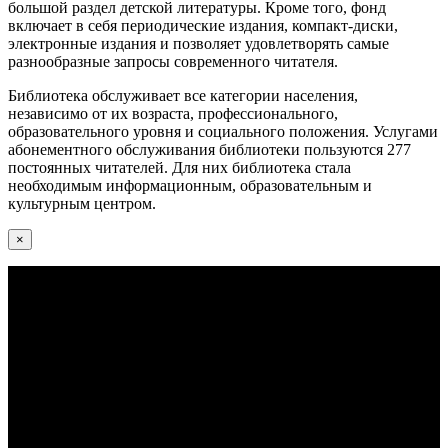
большой раздел детской литературы. Кроме того, фонд
включает в себя периодические издания, компакт-диски,
электронные издания и позволяет удовлетворять самые
разнообразные запросы современного читателя.
Библиотека обслуживает все категории населения,
независимо от их возраста, профессионального,
образовательного уровня и социального положения. Услугами
абонементного обслуживания библиотеки пользуются 277
постоянных читателей. Для них библиотека стала
необходимым информационным, образовательным и
культурным центром.
×