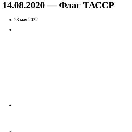
14.08.2020 — Флаг ТАССР
28 мая 2022