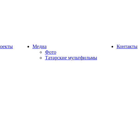
оекты
Медиа
Контакты
Фото
Татарские мультфильмы