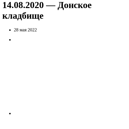
14.08.2020 — Донское
кладбище
28 мая 2022