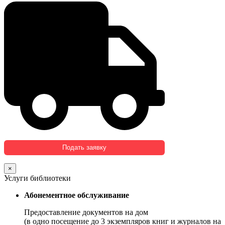
×
Услуги библиотеки
Абонементное обслуживание
Предоставление документов на дом
(в одно посещение до 3 экземпляров книг и журналов на