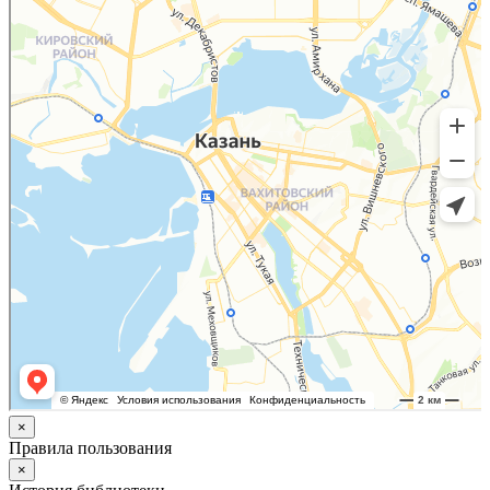
×
Правила пользования
×