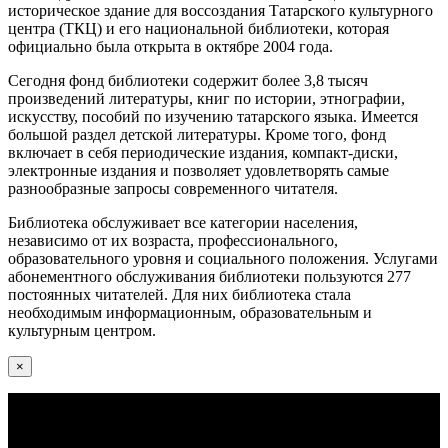
историческое здание для воссоздания Татарского культурного
центра (ТКЦ) и его национальной библиотеки, которая
официально была открыта в октябре 2004 года.
Сегодня фонд библиотеки содержит более 3,8 тысяч
произведений литературы, книг по истории, этнографии,
искусству, пособий по изучению татарского языка. Имеется
большой раздел детской литературы. Кроме того, фонд
включает в себя периодические издания, компакт-диски,
электронные издания и позволяет удовлетворять самые
разнообразные запросы современного читателя.
Библиотека обслуживает все категории населения,
независимо от их возраста, профессионального,
образовательного уровня и социального положения. Услугами
абонементного обслуживания библиотеки пользуются 277
постоянных читателей. Для них библиотека стала
необходимым информационным, образовательным и
культурным центром.
×