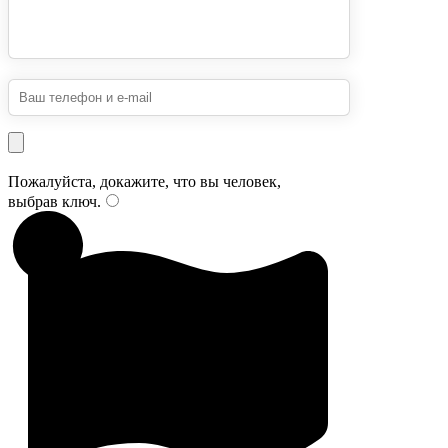
Пожалуйста, докажите, что вы человек,
выбрав
ключ
.