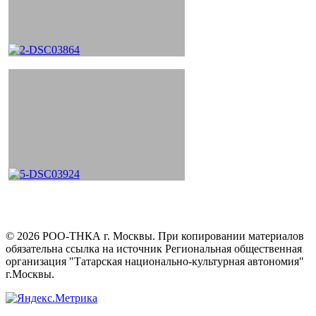
©
2026
РОО-ТНКА г. Москвы. При копировании материалов
обязательна ссылка на источник Региональная общественная
организация "Татарская национально-культурная автономия"
г.Москвы.