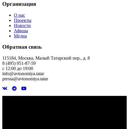
Организация
О нас
Проекты
Новости
Афиша
Медиа
Обратная связь
115184, Москва, Малый Татарский пер., д. 8
8 (495) 951-87-59
с 12:00 до 19:00
info@avtonomiya.tatar
pressa@avtonomiya.tatar