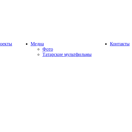
оекты
Медиа
Контакты
Фото
Татарские мультфильмы