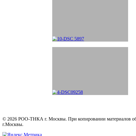
©
2026
РОО-ТНКА г. Москвы. При копировании материалов обяз
г.Москвы.