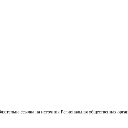
ательна ссылка на источник Региональная общественная орган