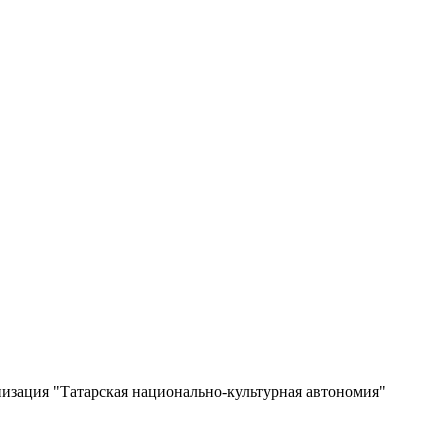
изация "Татарская национально-культурная автономия"