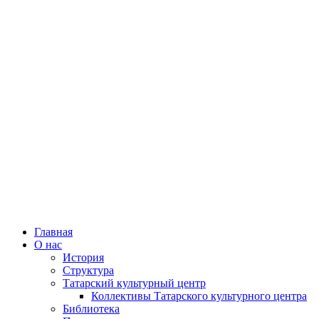
Главная
О нас
История
Структура
Татарский культурный центр
Коллективы Татарского культурного центра
Библиотека