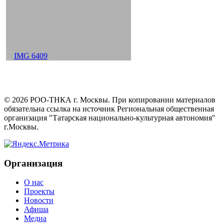
©
2026
РОО-ТНКА г. Москвы. При копировании материалов
обязательна ссылка на источник Региональная общественная
организация "Татарская национально-культурная автономия"
г.Москвы.
Организация
О нас
Проекты
Новости
Афиша
Медиа