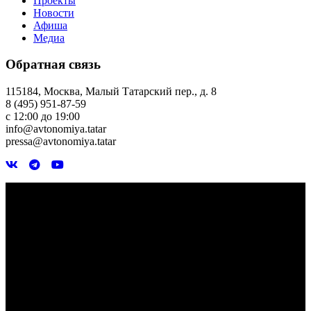
Проекты
Новости
Афиша
Медиа
Обратная связь
115184, Москва, Малый Татарский пер., д. 8
8 (495) 951-87-59
с 12:00 до 19:00
info@avtonomiya.tatar
pressa@avtonomiya.tatar