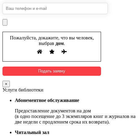
Пожалуйста, докажите, что вы человек,
выбрав
дом
.
×
Услуги библиотеки
Абонементное обслуживание
Предоставление документов на дом
(в одно посещение до 3 экземпляров книг и журналов на
две недели с продлением срока их возврата).
Читальный зал