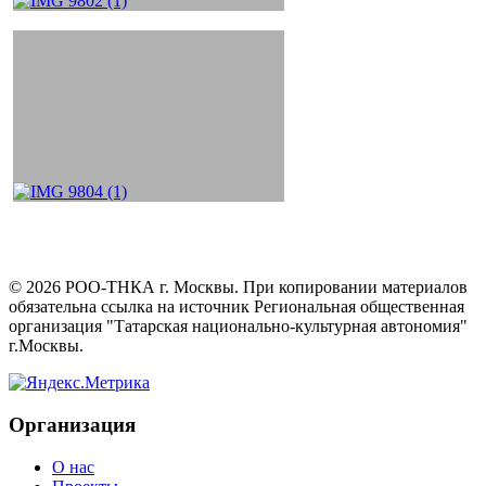
©
2026
РОО-ТНКА г. Москвы. При копировании материалов
обязательна ссылка на источник Региональная общественная
организация "Татарская национально-культурная автономия"
г.Москвы.
Организация
О нас