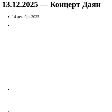
13.12.2025 — Концерт Даян
14 декабря 2025