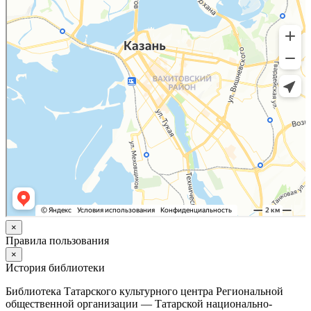
×
Правила пользования
×
История библиотеки
Библиотека Татарского культурного центра Региональной
общественной организации — Татарской национально-