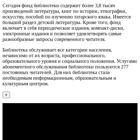
Сегодня фонд библиотеки содержит более 3,8 тысяч
произведений литературы, книг по истории, этнографии,
искусству, пособий по изучению татарского языка. Имеется
большой раздел детской литературы. Кроме того, фонд
включает в себя периодические издания, компакт-диски,
электронные издания и позволяет удовлетворять самые
разнообразные запросы современного читателя.
Библиотека обслуживает все категории населения,
независимо от их возраста, профессионального,
образовательного уровня и социального положения. Услугами
абонементного обслуживания библиотеки пользуются 277
постоянных читателей. Для них библиотека стала
необходимым информационным, образовательным и
культурным центром.
×