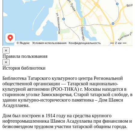
×
Правила пользования
×
История библиотеки
Библиотека Татарского культурного центра Региональной
общественной организации — Татарской национально-
культурной автономии (РОО-ТНКА) г. Москвы находится в
старинном уголке Замоскворечья, Старой татарской слободе, в
здании культурно-исторического памятника – Дом Шамси
Асадуллаева.
Дом был построен в 1914 году на средства крупного
нефтепромышленника Шамси Асадуллаева при финансовом и
безвозмездном трудовом участии татарской общины города.