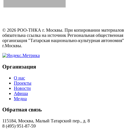
©
2026
РОО-ТНКА г. Москвы. При копировании материалов
обязательна ссылка на источник Региональная общественная
организация "Татарская национально-культурная автономия"
г.Москвы.
Организация
О нас
Проекты
Новости
Афиша
Медиа
Обратная связь
115184, Москва, Малый Татарский пер., д. 8
8 (495) 951-87-59