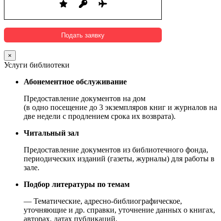
×
Услуги библиотеки
Абонементное обслуживание
Предоставление документов на дом
(в одно посещение до 3 экземпляров книг и журналов на
две недели с продлением срока их возврата).
Читальный зал
Предоставление документов из библиотечного фонда,
периодических изданий (газеты, журналы) для работы в
зале.
Подбор литературы по темам
— Тематические, адресно-библиографическое,
уточняющие и др. справки, уточнение данных о книгах,
авторах, датах публикаций.