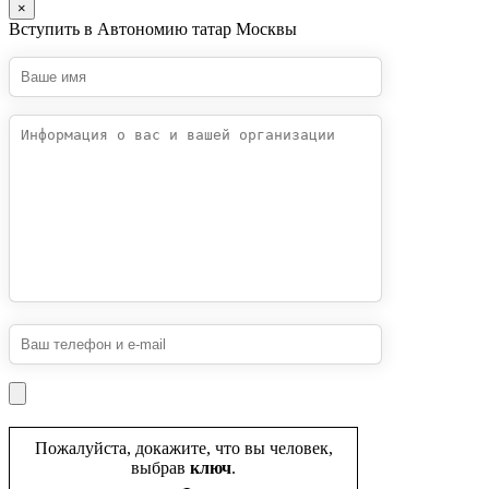
×
Вступить в Автономию татар Москвы
Пожалуйста, докажите, что вы человек,
выбрав
ключ
.