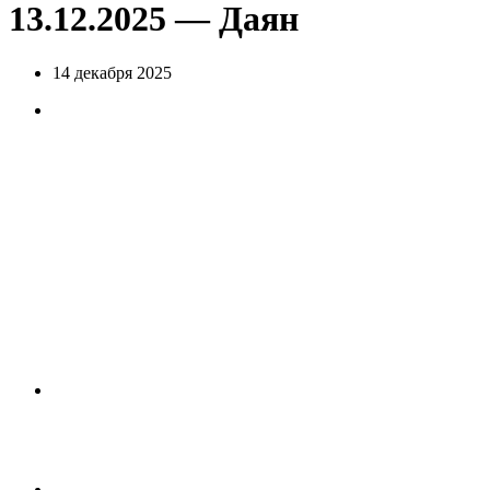
13.12.2025 — Даян
14 декабря 2025