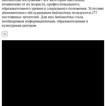
независимо от их возраста, профессионального,
образовательного уровня и социального положения. Услугами
абонементного обслуживания библиотеки пользуются 277
постоянных читателей. Для них библиотека стала
необходимым информационным, образовательным и
культурным центром.
×