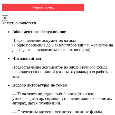
×
Услуги библиотеки
Абонементное обслуживание
Предоставление документов на дом
(в одно посещение до 3 экземпляров книг и журналов на
две недели с продлением срока их возврата).
Читальный зал
Предоставление документов из библиотечного фонда,
периодических изданий (газеты, журналы) для работы в
зале.
Подбор литературы по темам
— Тематические, адресно-библиографическое,
уточняющие и др. справки, уточнение данных о книгах,
авторах, датах публикаций.
— С течением времени меняются книжные фонды,