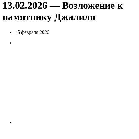
13.02.2026 — Возложение к
памятнику Джалиля
15 февраля 2026