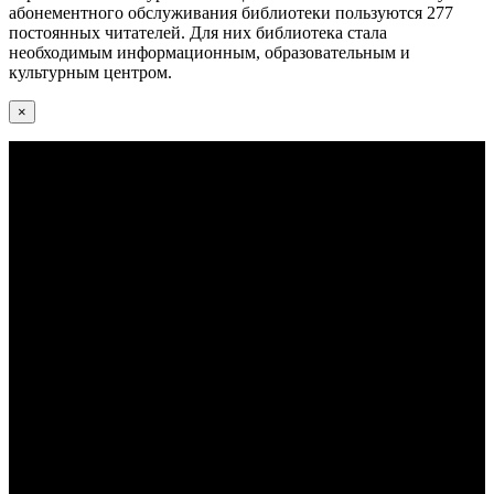
абонементного обслуживания библиотеки пользуются 277
постоянных читателей. Для них библиотека стала
необходимым информационным, образовательным и
культурным центром.
×