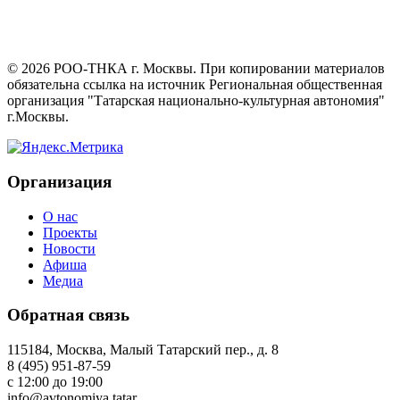
©
2026
РОО-ТНКА г. Москвы. При копировании материалов
обязательна ссылка на источник Региональная общественная
организация "Татарская национально-культурная автономия"
г.Москвы.
Организация
О нас
Проекты
Новости
Афиша
Медиа
Обратная связь
115184, Москва, Малый Татарский пер., д. 8
8 (495) 951-87-59
с 12:00 до 19:00
info@avtonomiya.tatar