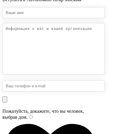
Пожалуйста, докажите, что вы человек,
выбрав
дом
.