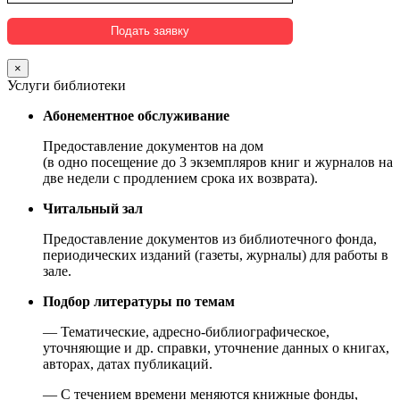
×
Услуги библиотеки
Абонементное обслуживание
Предоставление документов на дом
(в одно посещение до 3 экземпляров книг и журналов на
две недели с продлением срока их возврата).
Читальный зал
Предоставление документов из библиотечного фонда,
периодических изданий (газеты, журналы) для работы в
зале.
Подбор литературы по темам
— Тематические, адресно-библиографическое,
уточняющие и др. справки, уточнение данных о книгах,
авторах, датах публикаций.
— С течением времени меняются книжные фонды,