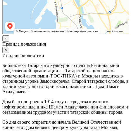
×
Правила пользования
×
История библиотеки
Библиотека Татарского культурного центра Региональной
общественной организации — Татарской национально-
культурной автономии (РОО-ТНКА) г. Москвы находится в
старинном уголке Замоскворечья, Старой татарской слободе, в
здании культурно-исторического памятника – Дом Шамси
Асадуллаева.
Дом был построен в 1914 году на средства крупного
нефтепромышленника Шамси Асадуллаева при финансовом и
безвозмездном трудовом участии татарской общины города.
Со дня своего открытия до начала Великой Отечественной
войны этот дом являлся центром культуры татар Москвы,