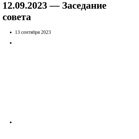
12.09.2023 — Заседание
совета
13 сентября 2023