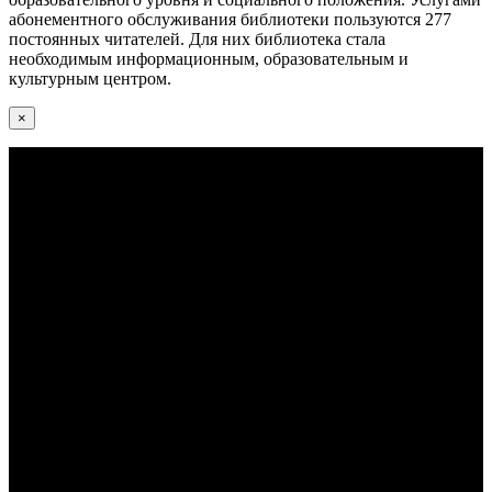
абонементного обслуживания библиотеки пользуются 277
постоянных читателей. Для них библиотека стала
необходимым информационным, образовательным и
культурным центром.
×