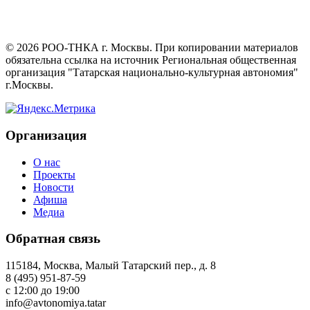
©
2026
РОО-ТНКА г. Москвы. При копировании материалов
обязательна ссылка на источник Региональная общественная
организация "Татарская национально-культурная автономия"
г.Москвы.
Организация
О нас
Проекты
Новости
Афиша
Медиа
Обратная связь
115184, Москва, Малый Татарский пер., д. 8
8 (495) 951-87-59
с 12:00 до 19:00
info@avtonomiya.tatar