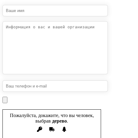
Пожалуйста, докажите, что вы человек,
выбрав
дерево
.