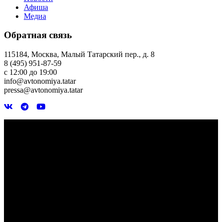
Афиша
Медиа
Обратная связь
115184, Москва, Малый Татарский пер., д. 8
8 (495) 951-87-59
с 12:00 до 19:00
info@avtonomiya.tatar
pressa@avtonomiya.tatar