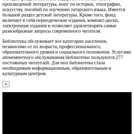
произведений литературы, книг по истории, этнографии,
искусству, пособий по изучению татарского языка. Имеется
большой раздел детской литературы. Кроме того, фонд
включает в себя периодические издания, компакт-диски,
электронные издания и позволяет удовлетворять самые
разнообразные запросы современного читателя.
Библиотека обслуживает все категории населения,
независимо от их возраста, профессионального,
образовательного уровня и социального положения. Услугами
абонементного обслуживания библиотеки пользуются 277
постоянных читателей. Для них библиотека стала
необходимым информационным, образовательным и
культурным центром.
×