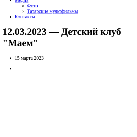
Медиа
Фото
Татарские мультфильмы
Контакты
12.03.2023 — Детский клуб
"Маем"
15 марта 2023