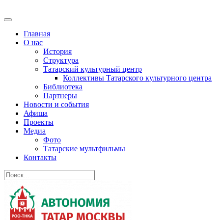
Главная
О нас
История
Структура
Татарский культурный центр
Коллективы Татарского культурного центра
Библиотека
Партнеры
Новости и события
Афиша
Проекты
Медиа
Фото
Татарские мультфильмы
Контакты