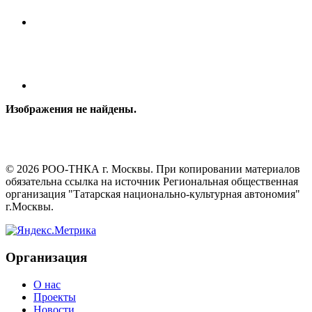
Изображения не найдены.
©
2026
РОО-ТНКА г. Москвы. При копировании материалов
обязательна ссылка на источник Региональная общественная
организация "Татарская национально-культурная автономия"
г.Москвы.
Организация
О нас
Проекты
Новости