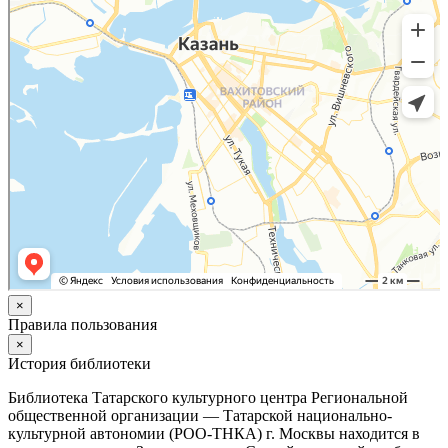
×
Правила пользования
×
История библиотеки
Библиотека Татарского культурного центра Региональной
общественной организации — Татарской национально-
культурной автономии (РОО-ТНКА) г. Москвы находится в