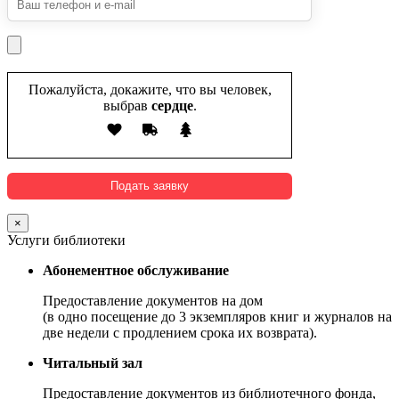
Пожалуйста, докажите, что вы человек,
выбрав
сердце
.
×
Услуги библиотеки
Абонементное обслуживание
Предоставление документов на дом
(в одно посещение до 3 экземпляров книг и журналов на
две недели с продлением срока их возврата).
Читальный зал
Предоставление документов из библиотечного фонда,