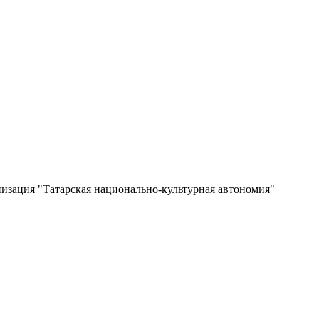
изация "Татарская национально-культурная автономия"