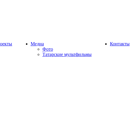
оекты
Медиа
Контакты
Фото
Татарские мультфильмы