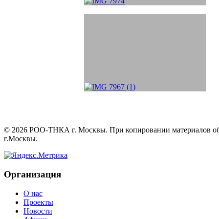
©
2026
РОО-ТНКА г. Москвы. При копировании материалов обяз
г.Москвы.
Организация
О нас
Проекты
Новости