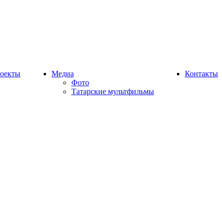
оекты
Медиа
Контакты
Фото
Татарские мультфильмы