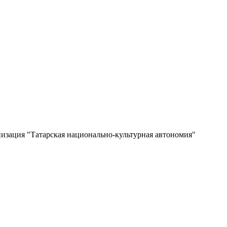
изация "Татарская национально-культурная автономия"