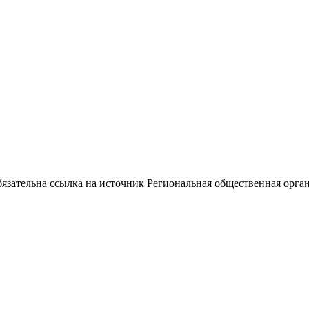
ательна ссылка на источник Региональная общественная орган