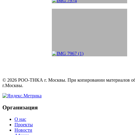
©
2026
РОО-ТНКА г. Москвы. При копировании материалов обяз
г.Москвы.
Организация
О нас
Проекты
Новости