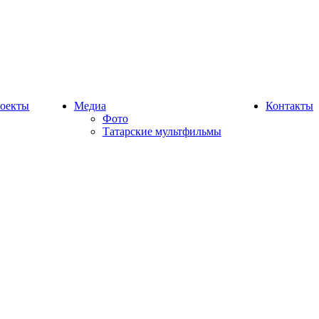
оекты
Медиа
Контакты
Фото
Татарские мультфильмы