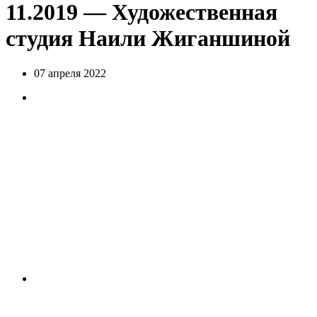
11.2019 — Художественная
студия Наили Жиганшиной
07 апреля 2022