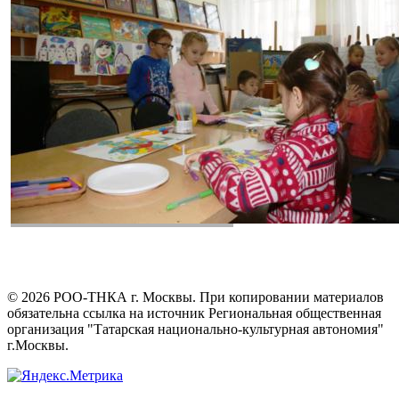
©
2026
РОО-ТНКА г. Москвы. При копировании материалов
обязательна ссылка на источник Региональная общественная
организация "Татарская национально-культурная автономия"
г.Москвы.