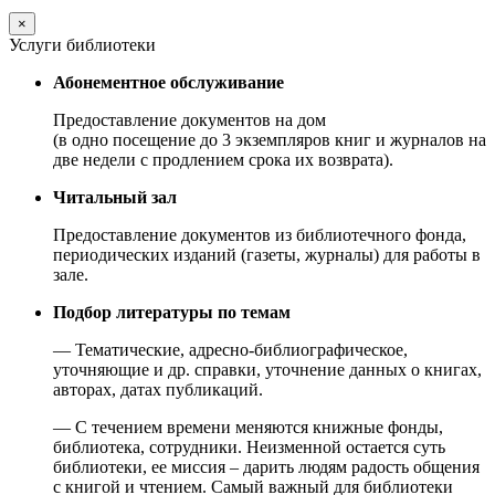
×
Услуги библиотеки
Абонементное обслуживание
Предоставление документов на дом
(в одно посещение до 3 экземпляров книг и журналов на
две недели с продлением срока их возврата).
Читальный зал
Предоставление документов из библиотечного фонда,
периодических изданий (газеты, журналы) для работы в
зале.
Подбор литературы по темам
— Тематические, адресно-библиографическое,
уточняющие и др. справки, уточнение данных о книгах,
авторах, датах публикаций.
— С течением времени меняются книжные фонды,
библиотека, сотрудники. Неизменной остается суть
библиотеки, ее миссия – дарить людям радость общения
с книгой и чтением. Самый важный для библиотеки