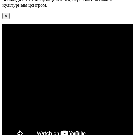
культурным центром.
×