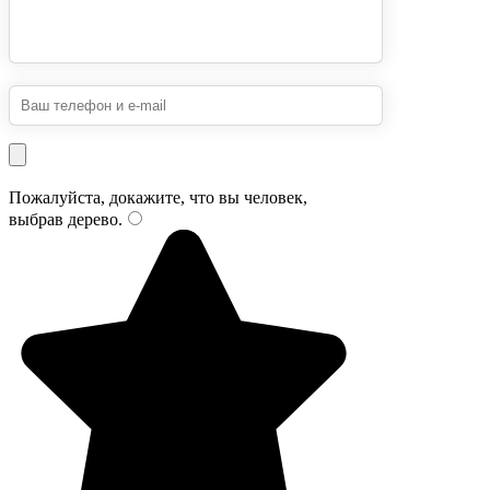
Пожалуйста, докажите, что вы человек,
выбрав
дерево
.