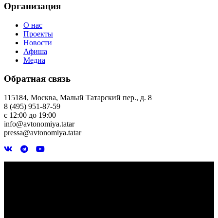
Организация
О нас
Проекты
Новости
Афиша
Медиа
Обратная связь
115184, Москва, Малый Татарский пер., д. 8
8 (495) 951-87-59
с 12:00 до 19:00
info@avtonomiya.tatar
pressa@avtonomiya.tatar