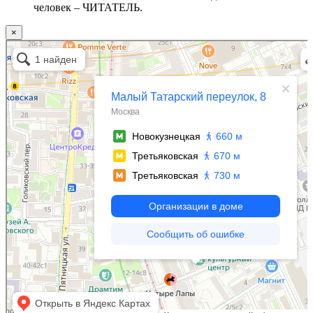
человек – ЧИТАТЕЛЬ.
×
Москва
Малый Татарский переулок, 8 на карте Москвы, ближайшее метро Новокузнецкая —
Яндекс.Карты