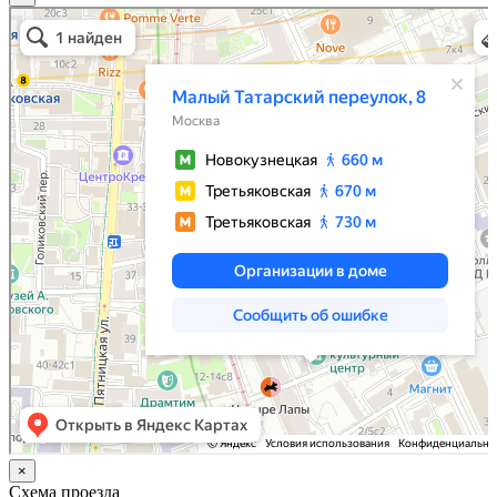
Москва
Малый Татарский переулок, 8 на карте Москвы, ближайшее метро Новокузнецкая —
Яндекс.Карты
×
Схема проезда