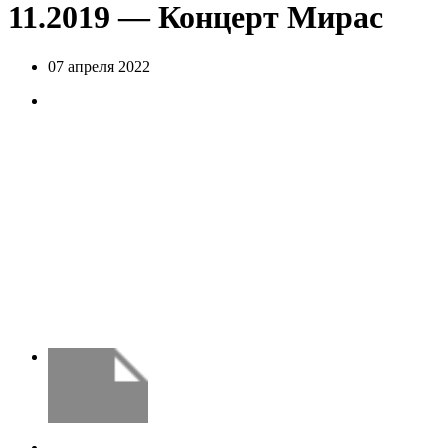
11.2019 — Концерт Мирас
07 апреля 2022