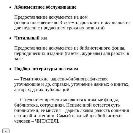
Абонементное обслуживание
Предоставление документов на дом
(в одно посещение до 3 экземпляров книг и журналов на
две недели с продлением срока их возврата).
Читальный зал
Предоставление документов из библиотечного фонда,
периодических изданий (газеты, журналы) для работы в
зале.
Подбор литературы по темам
— Тематические, адресно-библиографическое,
уточняющие и др. справки, уточнение данных о книгах,
авторах, датах публикаций.
— С течением времени меняются книжные фонды,
библиотека, сотрудники. Неизменной остается суть
библиотеки, ее миссия – дарить людям радость общения
с книгой и чтением. Самый важный для библиотеки
человек – ЧИТАТЕЛЬ.
×