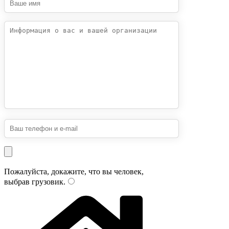
Пожалуйста, докажите, что вы человек,
выбрав
грузовик
.