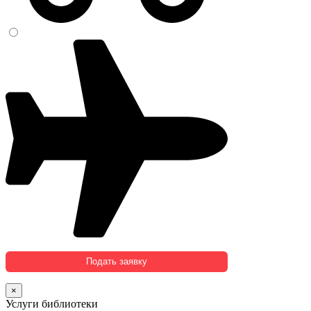
×
Услуги библиотеки