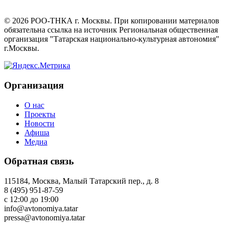
©
2026
РОО-ТНКА г. Москвы. При копировании материалов
обязательна ссылка на источник Региональная общественная
организация "Татарская национально-культурная автономия"
г.Москвы.
Организация
О нас
Проекты
Новости
Афиша
Медиа
Обратная связь
115184, Москва, Малый Татарский пер., д. 8
8 (495) 951-87-59
с 12:00 до 19:00
info@avtonomiya.tatar
pressa@avtonomiya.tatar