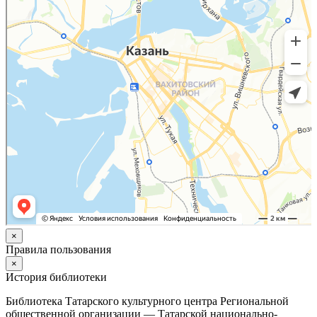
×
Правила пользования
×
История библиотеки
Библиотека Татарского культурного центра Региональной
общественной организации — Татарской национально-