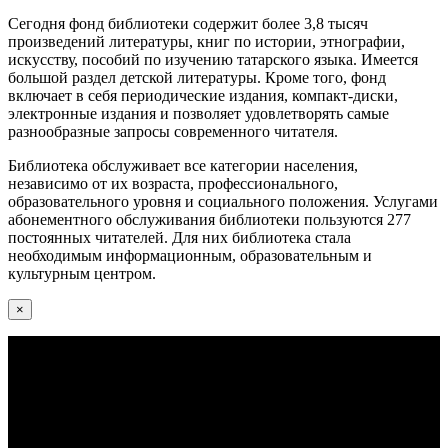
Сегодня фонд библиотеки содержит более 3,8 тысяч
произведений литературы, книг по истории, этнографии,
искусству, пособий по изучению татарского языка. Имеется
большой раздел детской литературы. Кроме того, фонд
включает в себя периодические издания, компакт-диски,
электронные издания и позволяет удовлетворять самые
разнообразные запросы современного читателя.
Библиотека обслуживает все категории населения,
независимо от их возраста, профессионального,
образовательного уровня и социального положения. Услугами
абонементного обслуживания библиотеки пользуются 277
постоянных читателей. Для них библиотека стала
необходимым информационным, образовательным и
культурным центром.
×