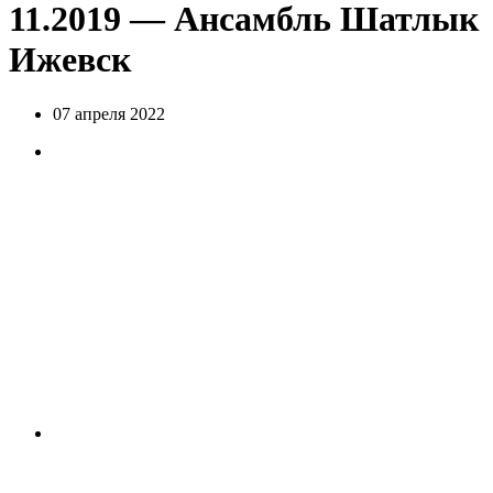
11.2019 — Ансамбль Шатлык
Ижевск
07 апреля 2022