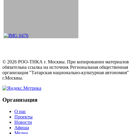
©
2026
РОО-ТНКА г. Москвы. При копировании материалов
обязательна ссылка на источник Региональная общественная
организация "Татарская национально-культурная автономия"
г.Москвы.
Организация
О нас
Проекты
Новости
Афиша
Медиа