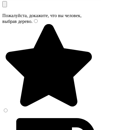
Пожалуйста, докажите, что вы человек,
выбрав
дерево
.