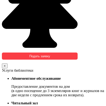
×
Услуги библиотеки
Абонементное обслуживание
Предоставление документов на дом
(в одно посещение до 3 экземпляров книг и журналов на
две недели с продлением срока их возврата).
Читальный зал