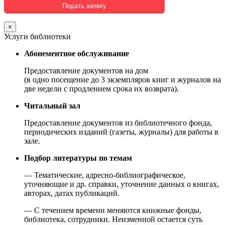
×
Услуги библиотеки
Абонементное обслуживание
Предоставление документов на дом
(в одно посещение до 3 экземпляров книг и журналов на
две недели с продлением срока их возврата).
Читальный зал
Предоставление документов из библиотечного фонда,
периодических изданий (газеты, журналы) для работы в
зале.
Подбор литературы по темам
— Тематические, адресно-библиографическое,
уточняющие и др. справки, уточнение данных о книгах,
авторах, датах публикаций.
— С течением времени меняются книжные фонды,
библиотека, сотрудники. Неизменной остается суть