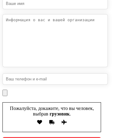
Пожалуйста, докажите, что вы человек,
выбрав
грузовик
.