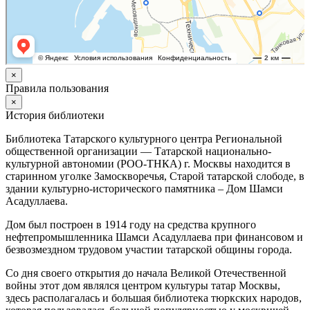
×
Правила пользования
×
История библиотеки
Библиотека Татарского культурного центра Региональной
общественной организации — Татарской национально-
культурной автономии (РОО-ТНКА) г. Москвы находится в
старинном уголке Замоскворечья, Старой татарской слободе, в
здании культурно-исторического памятника – Дом Шамси
Асадуллаева.
Дом был построен в 1914 году на средства крупного
нефтепромышленника Шамси Асадуллаева при финансовом и
безвозмездном трудовом участии татарской общины города.
Со дня своего открытия до начала Великой Отечественной
войны этот дом являлся центром культуры татар Москвы,
здесь располагалась и большая библиотека тюркских народов,