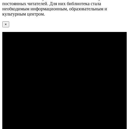
постоянных читателей. Для них библиотека стала
необходимым информационным, образовательным и
культурным центром.
×