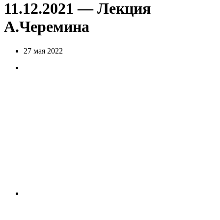
11.12.2021 — Лекция
А.Черемина
27 мая 2022