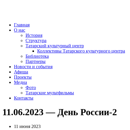
Главная
О нас
История
Структура
Татарский культурный центр
Коллективы Татарского культурного центра
Библиотека
Партнеры
Новости и события
Афиша
Проекты
Медиа
Фото
Татарские мультфильмы
Контакты
11.06.2023 — День России-2
11 июня 2023