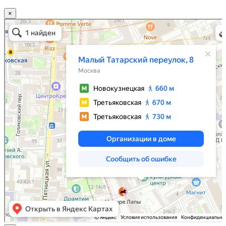
×
Москва
Малый Татарский переулок, 8 на карте Москвы, ближайшее метро Новокузнецкая —
Яндекс.Карты