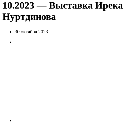
10.2023 — Выставка Ирека
Нуртдинова
30 октября 2023