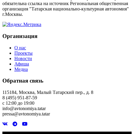
обязательна ссылка на источник Региональная общественная
организация "Татарская национально-культурная автономия"
г.Москвы.
Организация
О нас
Проекты
Новости
Афиша
Медиа
Обратная связь
115184, Москва, Малый Татарский пер., д. 8
8 (495) 951-87-59
с 12:00 до 19:00
info@avtonomiya.tatar
pressa@avtonomiya.tatar