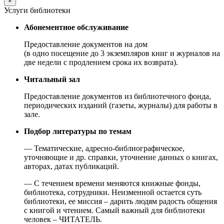
×
Услуги библиотеки
Абонементное обслуживание
Предоставление документов на дом
(в одно посещение до 3 экземпляров книг и журналов на
две недели с продлением срока их возврата).
Читальный зал
Предоставление документов из библиотечного фонда,
периодических изданий (газеты, журналы) для работы в
зале.
Подбор литературы по темам
— Тематические, адресно-библиографическое,
уточняющие и др. справки, уточнение данных о книгах,
авторах, датах публикаций.
— С течением времени меняются книжные фонды,
библиотека, сотрудники. Неизменной остается суть
библиотеки, ее миссия – дарить людям радость общения
с книгой и чтением. Самый важный для библиотеки
человек – ЧИТАТЕЛЬ.