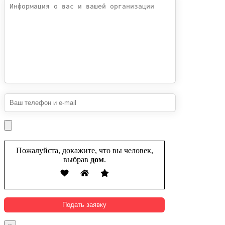
Пожалуйста, докажите, что вы человек,
выбрав
дом
.