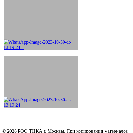
©
2026
РОО-ТНКА г. Москвы. При копировании материалов