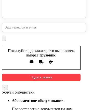
Пожалуйста, докажите, что вы человек,
выбрав
грузовик
.
×
Услуги библиотеки
Абонементное обслуживание
Предоставление документов на дом