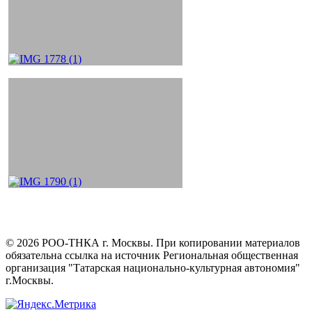
©
2026
РОО-ТНКА г. Москвы. При копировании материалов
обязательна ссылка на источник Региональная общественная
организация "Татарская национально-культурная автономия"
г.Москвы.