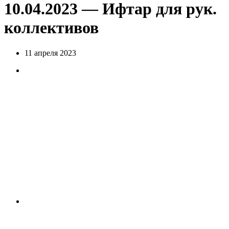
10.04.2023 — Ифтар для рук.
коллективов
11 апреля 2023