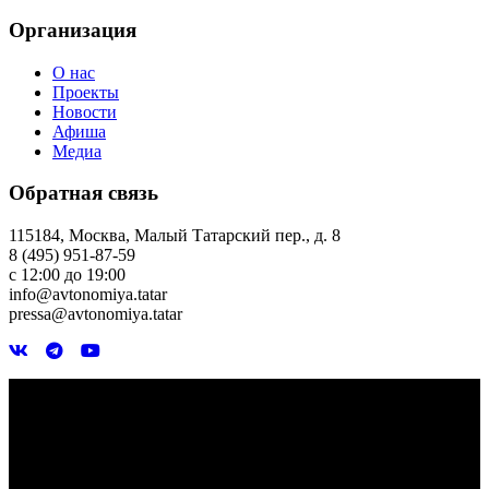
Организация
О нас
Проекты
Новости
Афиша
Медиа
Обратная связь
115184, Москва, Малый Татарский пер., д. 8
8 (495) 951-87-59
с 12:00 до 19:00
info@avtonomiya.tatar
pressa@avtonomiya.tatar