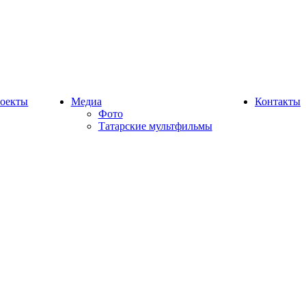
оекты
Медиа
Контакты
Фото
Татарские мультфильмы