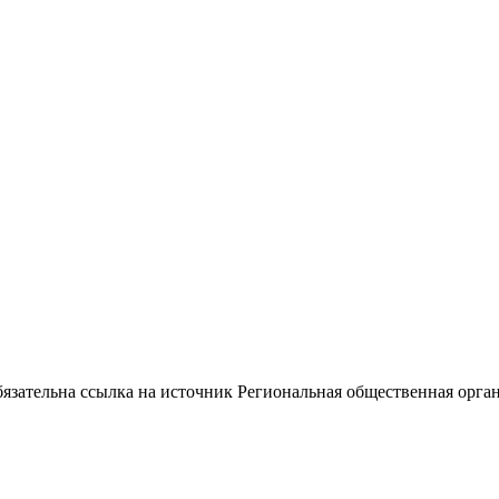
ательна ссылка на источник Региональная общественная орган