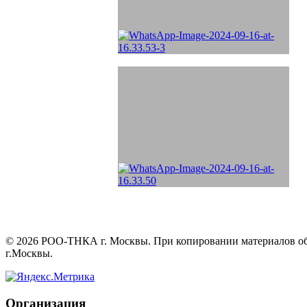
©
2026
РОО-ТНКА г. Москвы. При копировании материалов обяз
г.Москвы.
Организация