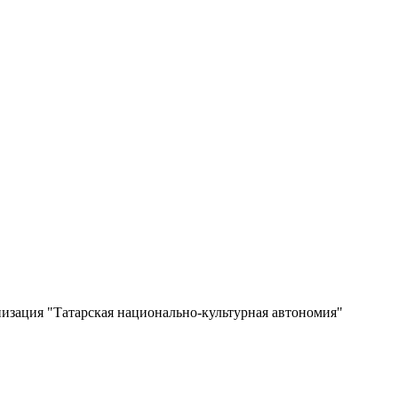
изация "Татарская национально-культурная автономия"