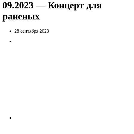
09.2023 — Концерт для
раненых
28 сентября 2023