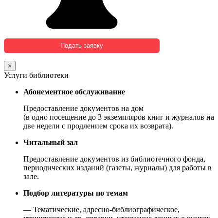
×
Услуги библиотеки
Абонементное обслуживание
Предоставление документов на дом
(в одно посещение до 3 экземпляров книг и журналов на
две недели с продлением срока их возврата).
Читальный зал
Предоставление документов из библиотечного фонда,
периодических изданий (газеты, журналы) для работы в
зале.
Подбор литературы по темам
— Тематические, адресно-библиографическое,