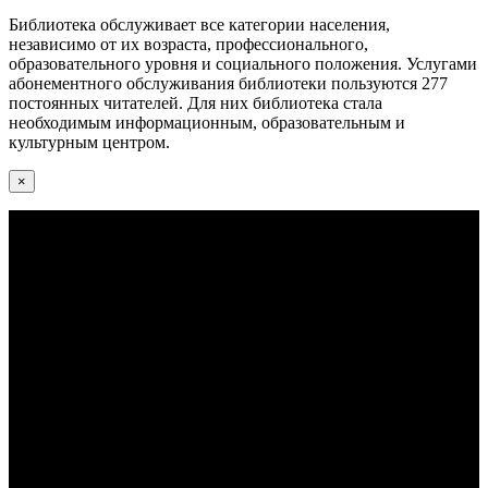
Библиотека обслуживает все категории населения,
независимо от их возраста, профессионального,
образовательного уровня и социального положения. Услугами
абонементного обслуживания библиотеки пользуются 277
постоянных читателей. Для них библиотека стала
необходимым информационным, образовательным и
культурным центром.
×