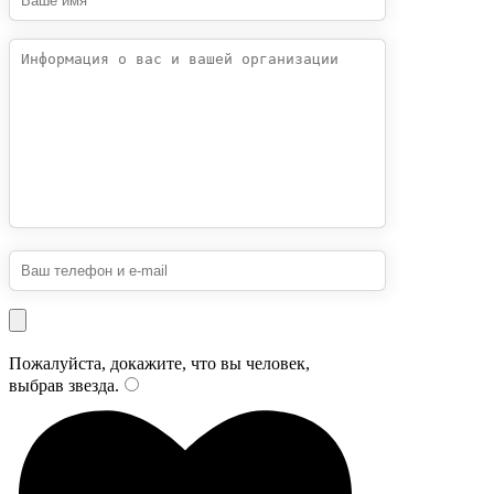
Пожалуйста, докажите, что вы человек,
выбрав
звезда
.