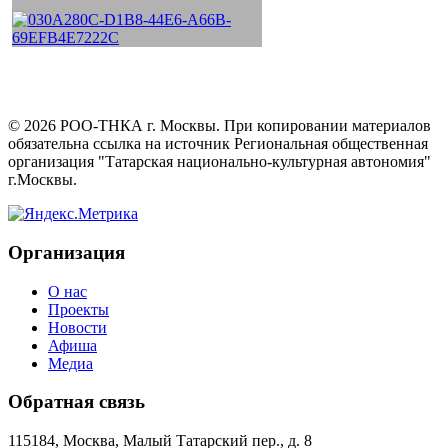
©
2026
РОО-ТНКА г. Москвы. При копировании материалов
обязательна ссылка на источник Региональная общественная
организация "Татарская национально-культурная автономия"
г.Москвы.
Организация
О нас
Проекты
Новости
Афиша
Медиа
Обратная связь
115184, Москва, Малый Татарский пер., д. 8