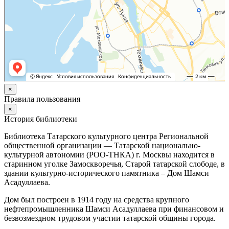
×
Правила пользования
×
История библиотеки
Библиотека Татарского культурного центра Региональной
общественной организации — Татарской национально-
культурной автономии (РОО-ТНКА) г. Москвы находится в
старинном уголке Замоскворечья, Старой татарской слободе, в
здании культурно-исторического памятника – Дом Шамси
Асадуллаева.
Дом был построен в 1914 году на средства крупного
нефтепромышленника Шамси Асадуллаева при финансовом и
безвозмездном трудовом участии татарской общины города.