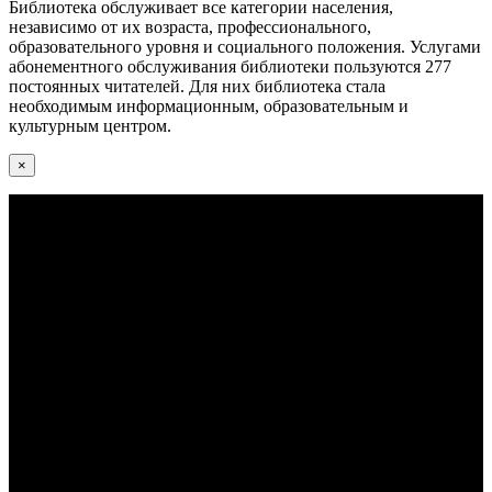
Библиотека обслуживает все категории населения,
независимо от их возраста, профессионального,
образовательного уровня и социального положения. Услугами
абонементного обслуживания библиотеки пользуются 277
постоянных читателей. Для них библиотека стала
необходимым информационным, образовательным и
культурным центром.
×