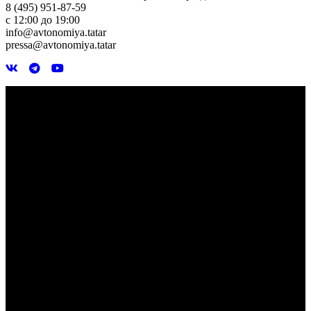
8 (495) 951-87-59
с 12:00 до 19:00
info@avtonomiya.tatar
pressa@avtonomiya.tatar