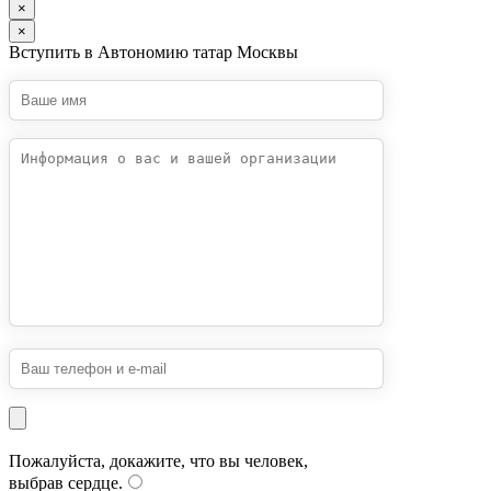
×
×
Вступить в Автономию татар Москвы
Пожалуйста, докажите, что вы человек,
выбрав
сердце
.