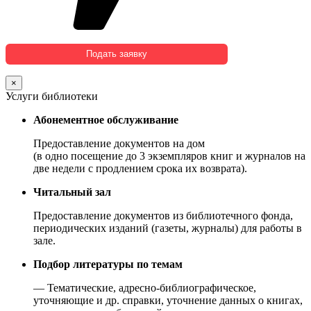
×
Услуги библиотеки
Абонементное обслуживание
Предоставление документов на дом
(в одно посещение до 3 экземпляров книг и журналов на
две недели с продлением срока их возврата).
Читальный зал
Предоставление документов из библиотечного фонда,
периодических изданий (газеты, журналы) для работы в
зале.
Подбор литературы по темам
— Тематические, адресно-библиографическое,
уточняющие и др. справки, уточнение данных о книгах,