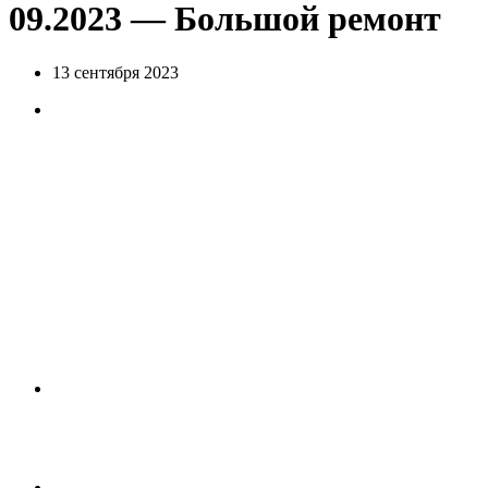
09.2023 — Большой ремонт
13 сентября 2023