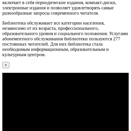
включает в себя периодические издания, компакт-диски,
электронные издания и позволяет удовлетворять самые
разнообразные запросы современного читателя.
Библиотека обслуживает все категории населения,
независимо от их возраста, профессионального,
образовательного уровня и социального положения. Услугами
абонементного обслуживания библиотеки пользуются 277
постоянных читателей. Для них библиотека стала
необходимым информационным, образовательным и
культурным центром.
×