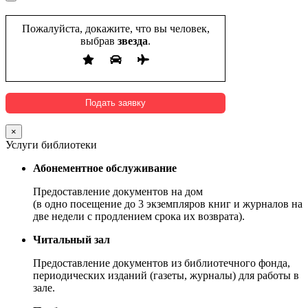
Пожалуйста, докажите, что вы человек,
выбрав
звезда
.
×
Услуги библиотеки
Абонементное обслуживание
Предоставление документов на дом
(в одно посещение до 3 экземпляров книг и журналов на
две недели с продлением срока их возврата).
Читальный зал
Предоставление документов из библиотечного фонда,
периодических изданий (газеты, журналы) для работы в
зале.