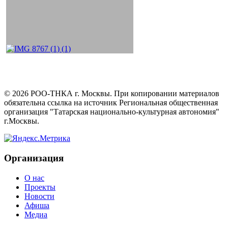
©
2026
РОО-ТНКА г. Москвы. При копировании материалов
обязательна ссылка на источник Региональная общественная
организация "Татарская национально-культурная автономия"
г.Москвы.
Организация
О нас
Проекты
Новости
Афиша
Медиа