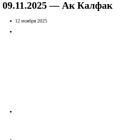
09.11.2025 — Ак Калфак
12 ноября 2025