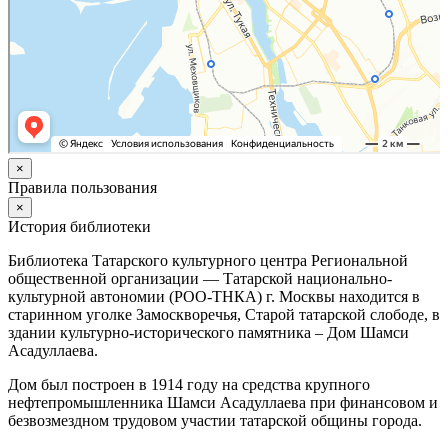
×
Правила пользования
×
История библиотеки
Библиотека Татарского культурного центра Региональной
общественной организации — Татарской национально-
культурной автономии (РОО-ТНКА) г. Москвы находится в
старинном уголке Замоскворечья, Старой татарской слободе, в
здании культурно-исторического памятника – Дом Шамси
Асадуллаева.
Дом был построен в 1914 году на средства крупного
нефтепромышленника Шамси Асадуллаева при финансовом и
безвозмездном трудовом участии татарской общины города.