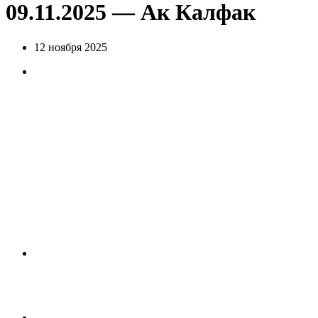
09.11.2025 — Ак Калфак
12 ноября 2025