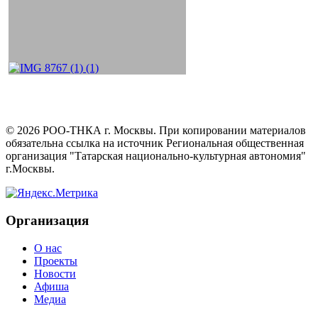
©
2026
РОО-ТНКА г. Москвы. При копировании материалов
обязательна ссылка на источник Региональная общественная
организация "Татарская национально-культурная автономия"
г.Москвы.
Организация
О нас
Проекты
Новости
Афиша
Медиа