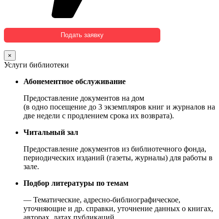
×
Услуги библиотеки
Абонементное обслуживание
Предоставление документов на дом
(в одно посещение до 3 экземпляров книг и журналов на
две недели с продлением срока их возврата).
Читальный зал
Предоставление документов из библиотечного фонда,
периодических изданий (газеты, журналы) для работы в
зале.
Подбор литературы по темам
— Тематические, адресно-библиографическое,
уточняющие и др. справки, уточнение данных о книгах,
авторах, датах публикаций.