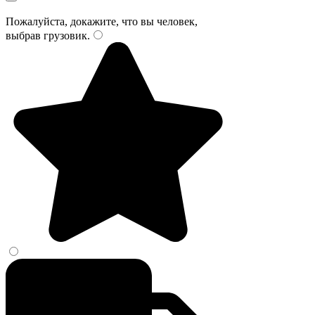
Пожалуйста, докажите, что вы человек,
выбрав
грузовик
.