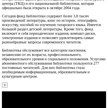
центра (ТКЦ) и его национальной библиотеки, которая
официально была открыта в октябре 2004 года.
Сегодня фонд библиотеки содержит более 3,8 тысяч
произведений литературы, книг по истории, этнографии,
искусству, пособий по изучению татарского языка. Имеется
большой раздел детской литературы. Кроме того, фонд
включает в себя периодические издания, компакт-диски,
электронные издания и позволяет удовлетворять самые
разнообразные запросы современного читателя.
Библиотека обслуживает все категории населения,
независимо от их возраста, профессионального,
образовательного уровня и социального положения. Услугами
абонементного обслуживания библиотеки пользуются 277
постоянных читателей. Для них библиотека стала
необходимым информационным, образовательным и
культурным центром.
×