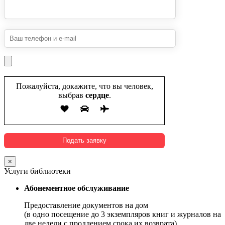
Пожалуйста, докажите, что вы человек,
выбрав
сердце
.
×
Услуги библиотеки
Абонементное обслуживание
Предоставление документов на дом
(в одно посещение до 3 экземпляров книг и журналов на
две недели с продлением срока их возврата).