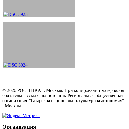
©
2026
РОО-ТНКА г. Москвы. При копировании материалов
обязательна ссылка на источник Региональная общественная
организация "Татарская национально-культурная автономия"
г.Москвы.
Организация