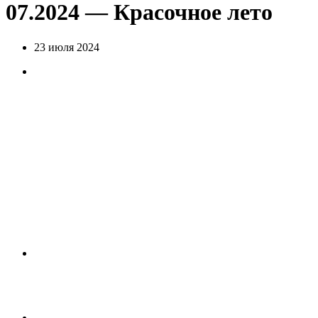
07.2024 — Красочное лето
23 июля 2024