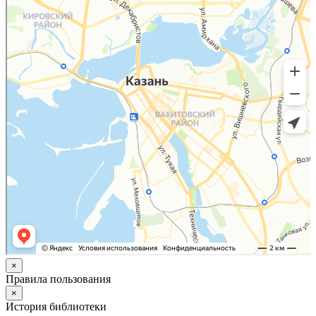
×
Правила пользования
×
История библиотеки