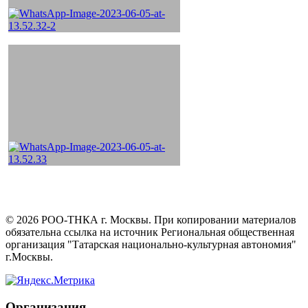
©
2026
РОО-ТНКА г. Москвы. При копировании материалов
обязательна ссылка на источник Региональная общественная
организация "Татарская национально-культурная автономия"
г.Москвы.
Организация