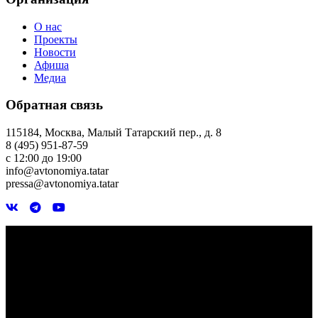
О нас
Проекты
Новости
Афиша
Медиа
Обратная связь
115184, Москва, Малый Татарский пер., д. 8
8 (495) 951-87-59
с 12:00 до 19:00
info@avtonomiya.tatar
pressa@avtonomiya.tatar