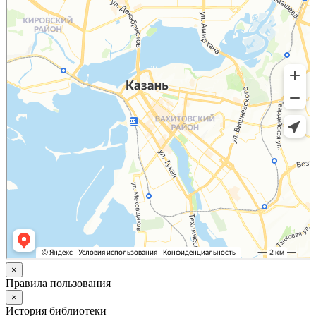
×
Правила пользования
×
История библиотеки