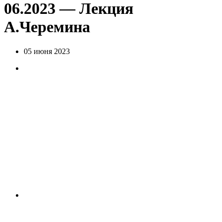
06.2023 — Лекция
А.Черемина
05 июня 2023