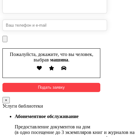
Пожалуйста, докажите, что вы человек,
выбрав
машина
.
×
Услуги библиотеки
Абонементное обслуживание
Предоставление документов на дом
(в одно посещение до 3 экземпляров книг и журналов на