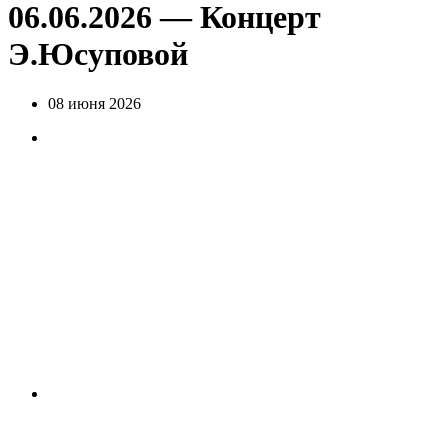
06.06.2026 — Концерт
Э.Юсуповой
08 июня 2026