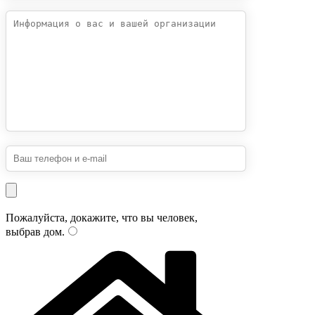
Пожалуйста, докажите, что вы человек,
выбрав
дом
.