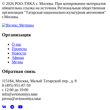
©
2026
РОО-ТНКА г. Москвы. При копировании материалов
обязательна ссылка на источник Региональная общественная
организация "Татарская национально-культурная автономия"
г.Москвы.
Организация
О нас
Проекты
Новости
Афиша
Медиа
Обратная связь
115184, Москва, Малый Татарский пер., д. 8
8 (495) 951-87-59
с 12:00 до 19:00
info@avtonomiya.tatar
pressa@avtonomiya.tatar