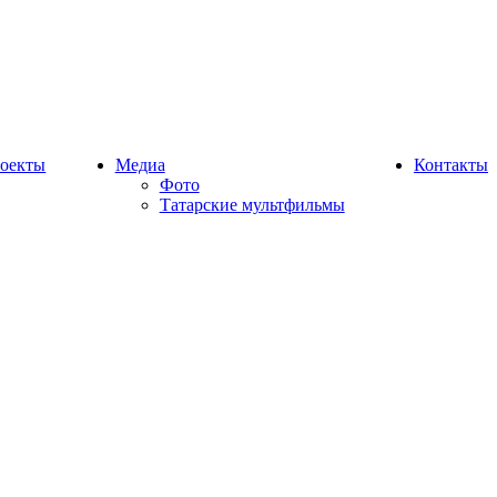
оекты
Медиа
Контакты
Фото
Татарские мультфильмы