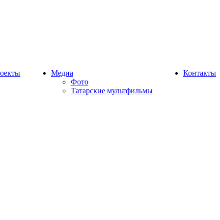
оекты
Медиа
Контакты
Фото
Татарские мультфильмы