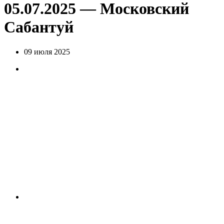
05.07.2025 — Московский
Сабантуй
09 июля 2025