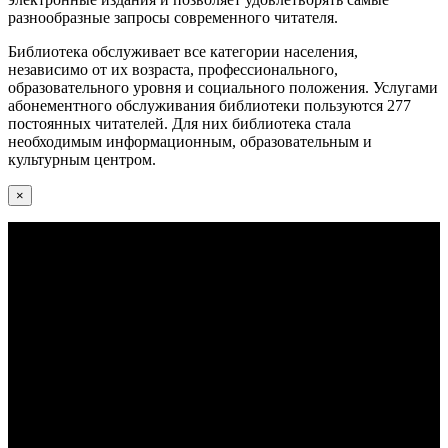
разнообразные запросы современного читателя.
Библиотека обслуживает все категории населения,
независимо от их возраста, профессионального,
образовательного уровня и социального положения. Услугами
абонементного обслуживания библиотеки пользуются 277
постоянных читателей. Для них библиотека стала
необходимым информационным, образовательным и
культурным центром.
×