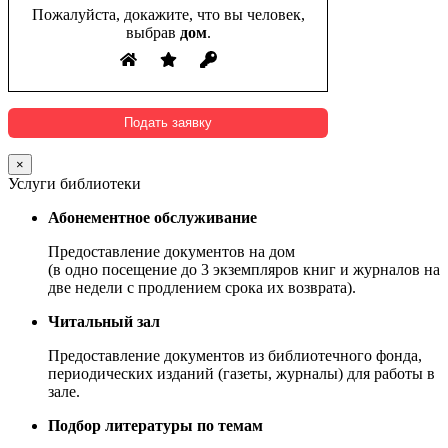
Пожалуйста, докажите, что вы человек,
выбрав
дом
.
×
Услуги библиотеки
Абонементное обслуживание
Предоставление документов на дом
(в одно посещение до 3 экземпляров книг и журналов на
две недели с продлением срока их возврата).
Читальный зал
Предоставление документов из библиотечного фонда,
периодических изданий (газеты, журналы) для работы в
зале.
Подбор литературы по темам