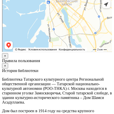
×
Правила пользования
×
История библиотеки
Библиотека Татарского культурного центра Региональной
общественной организации — Татарской национально-
культурной автономии (РОО-ТНКА) г. Москвы находится в
старинном уголке Замоскворечья, Старой татарской слободе, в
здании культурно-исторического памятника – Дом Шамси
Асадуллаева.
Дом был построен в 1914 году на средства крупного