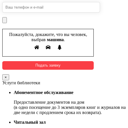
Пожалуйста, докажите, что вы человек,
выбрав
машина
.
×
Услуги библиотеки
Абонементное обслуживание
Предоставление документов на дом
(в одно посещение до 3 экземпляров книг и журналов на
две недели с продлением срока их возврата).
Читальный зал