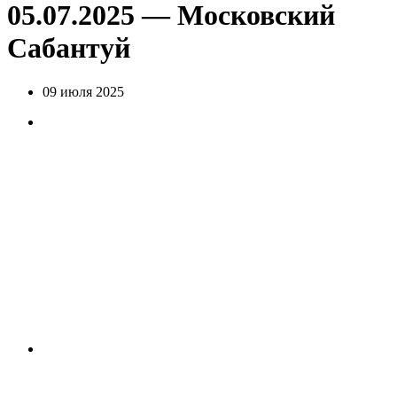
05.07.2025 — Московский
Сабантуй
09 июля 2025