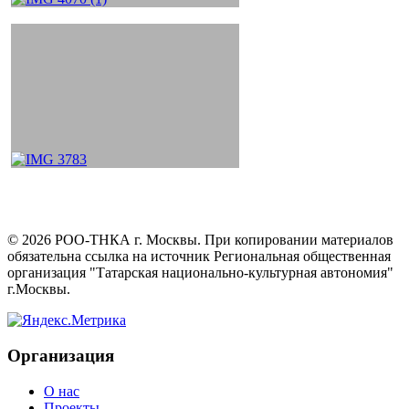
©
2026
РОО-ТНКА г. Москвы. При копировании материалов
обязательна ссылка на источник Региональная общественная
организация "Татарская национально-культурная автономия"
г.Москвы.
Организация
О нас
Проекты