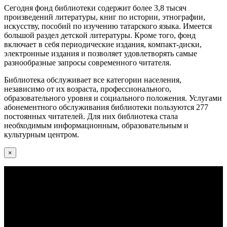
Сегодня фонд библиотеки содержит более 3,8 тысяч
произведений литературы, книг по истории, этнографии,
искусству, пособий по изучению татарского языка. Имеется
большой раздел детской литературы. Кроме того, фонд
включает в себя периодические издания, компакт-диски,
электронные издания и позволяет удовлетворять самые
разнообразные запросы современного читателя.
Библиотека обслуживает все категории населения,
независимо от их возраста, профессионального,
образовательного уровня и социального положения. Услугами
абонементного обслуживания библиотеки пользуются 277
постоянных читателей. Для них библиотека стала
необходимым информационным, образовательным и
культурным центром.
×