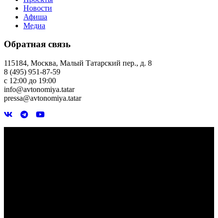
Новости
Афиша
Медиа
Обратная связь
115184, Москва, Малый Татарский пер., д. 8
8 (495) 951-87-59
с 12:00 до 19:00
info@avtonomiya.tatar
pressa@avtonomiya.tatar