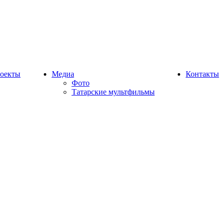
оекты
Медиа
Контакты
Фото
Татарские мультфильмы