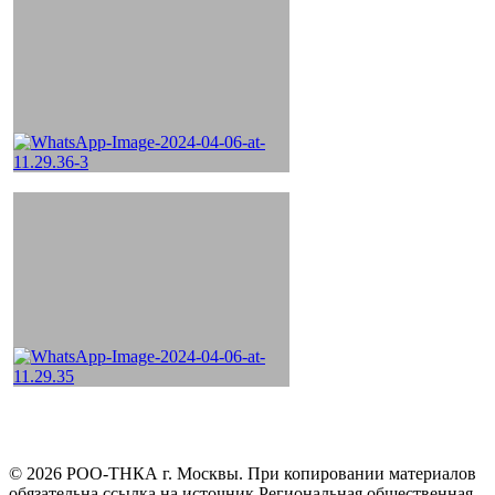
©
2026
РОО-ТНКА г. Москвы. При копировании материалов
обязательна ссылка на источник Региональная общественная