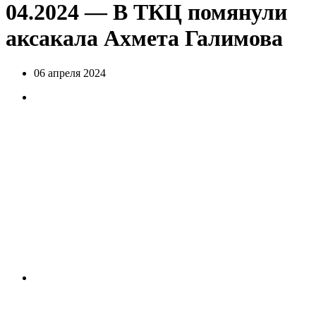
04.2024 — В ТКЦ помянули
аксакала Ахмета Галимова
06 апреля 2024