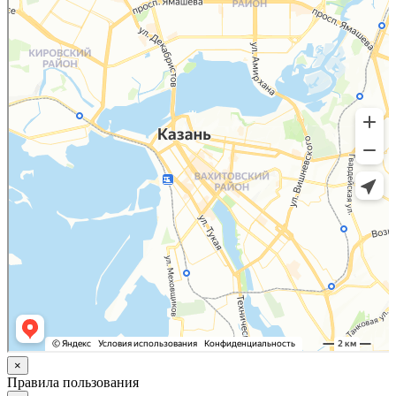
×
Правила пользования