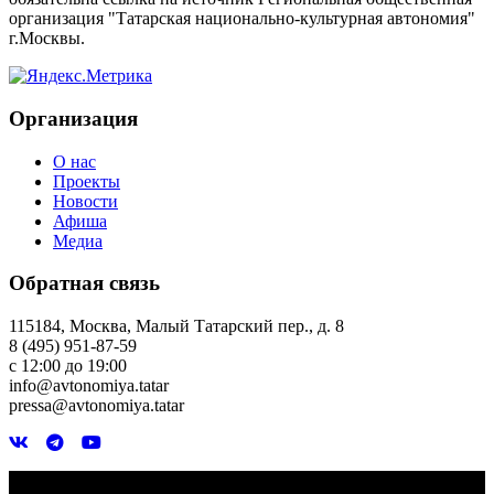
организация "Татарская национально-культурная автономия"
г.Москвы.
Организация
О нас
Проекты
Новости
Афиша
Медиа
Обратная связь
115184, Москва, Малый Татарский пер., д. 8
8 (495) 951-87-59
с 12:00 до 19:00
info@avtonomiya.tatar
pressa@avtonomiya.tatar