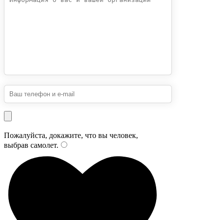
Пожалуйста, докажите, что вы человек,
выбрав
самолет
.