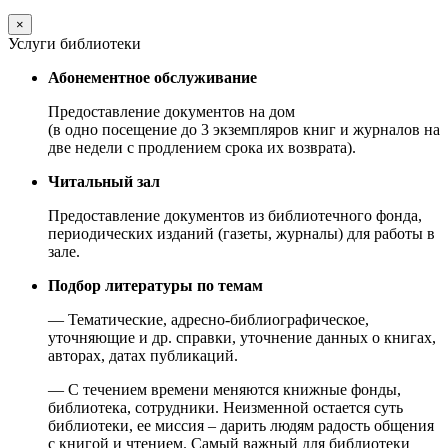
×
Услуги библиотеки
Абонементное обслуживание
Предоставление документов на дом
(в одно посещение до 3 экземпляров книг и журналов на
две недели с продлением срока их возврата).
Читальный зал
Предоставление документов из библиотечного фонда,
периодических изданий (газеты, журналы) для работы в
зале.
Подбор литературы по темам
— Тематические, адресно-библиографическое,
уточняющие и др. справки, уточнение данных о книгах,
авторах, датах публикаций.
— С течением времени меняются книжные фонды,
библиотека, сотрудники. Неизменной остается суть
библиотеки, ее миссия – дарить людям радость общения
с книгой и чтением. Самый важный для библиотеки