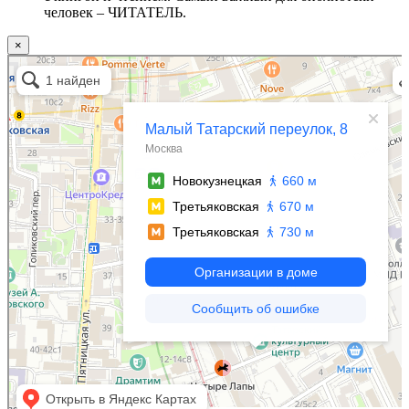
человек – ЧИТАТЕЛЬ.
×
Москва
Малый Татарский переулок, 8 на карте Москвы, ближайшее метро Новокузнецкая —
Яндекс.Карты