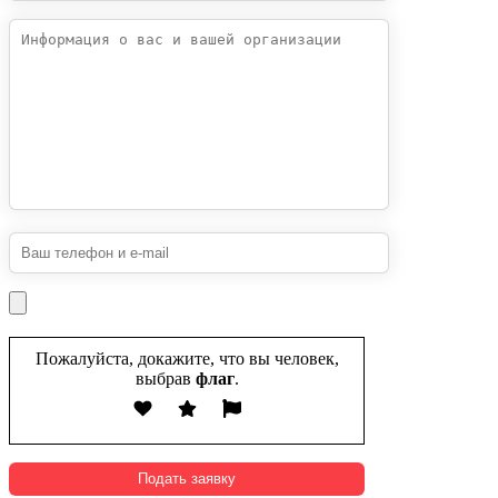
Пожалуйста, докажите, что вы человек,
выбрав
флаг
.