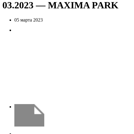
03.2023 — MAXIMA PARK
05 марта 2023