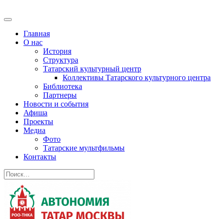
Главная
О нас
История
Структура
Татарский культурный центр
Коллективы Татарского культурного центра
Библиотека
Партнеры
Новости и события
Афиша
Проекты
Медиа
Фото
Татарские мультфильмы
Контакты