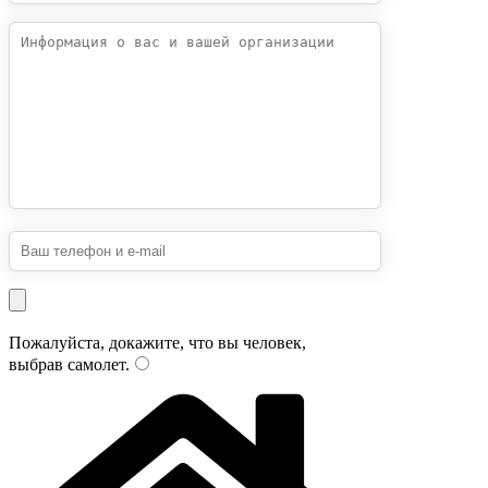
Пожалуйста, докажите, что вы человек,
выбрав
самолет
.