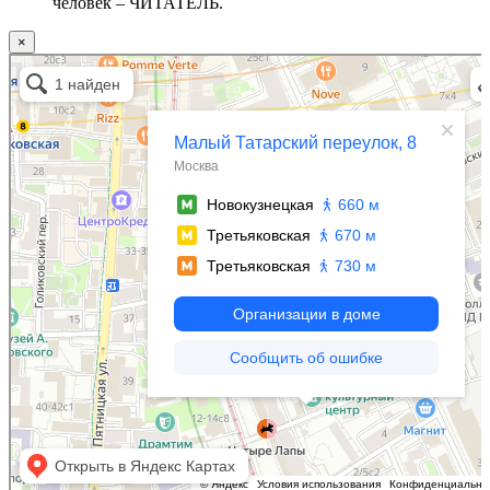
человек – ЧИТАТЕЛЬ.
×
Москва
Малый Татарский переулок, 8 на карте Москвы, ближайшее метро Новокузнецкая —
Яндекс.Карты