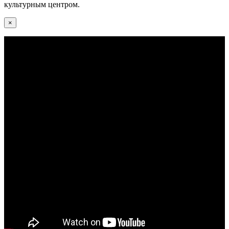
культурным центром.
×