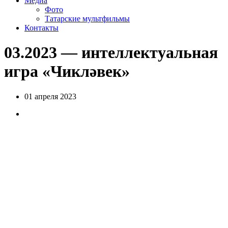
Медиа
Фото
Татарские мультфильмы
Контакты
03.2023 — интеллектуальная
игра «Чикләвек»
01 апреля 2023