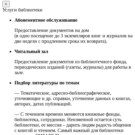
×
Услуги библиотеки
Абонементное обслуживание
Предоставление документов на дом
(в одно посещение до 3 экземпляров книг и журналов на
две недели с продлением срока их возврата).
Читальный зал
Предоставление документов из библиотечного фонда,
периодических изданий (газеты, журналы) для работы в
зале.
Подбор литературы по темам
— Тематические, адресно-библиографическое,
уточняющие и др. справки, уточнение данных о книгах,
авторах, датах публикаций.
— С течением времени меняются книжные фонды,
библиотека, сотрудники. Неизменной остается суть
библиотеки, ее миссия – дарить людям радость общения
с книгой и чтением. Самый важный для библиотеки