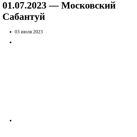
01.07.2023 — Московский
Сабантуй
03 июля 2023