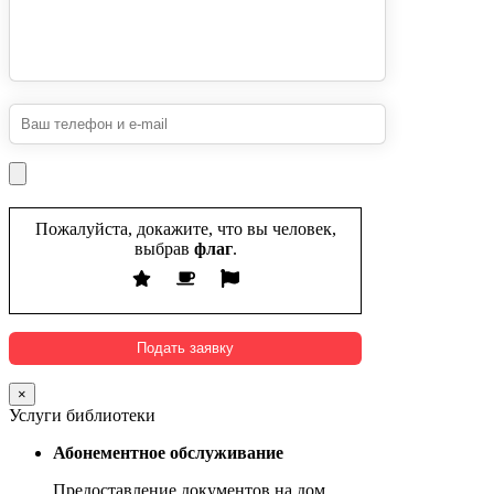
Пожалуйста, докажите, что вы человек,
выбрав
флаг
.
×
Услуги библиотеки
Абонементное обслуживание
Предоставление документов на дом