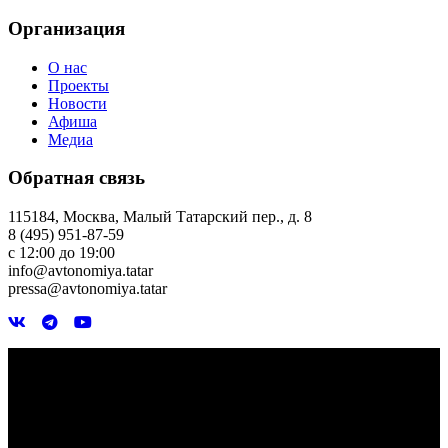
Организация
О нас
Проекты
Новости
Афиша
Медиа
Обратная связь
115184, Москва, Малый Татарский пер., д. 8
8 (495) 951-87-59
с 12:00 до 19:00
info@avtonomiya.tatar
pressa@avtonomiya.tatar