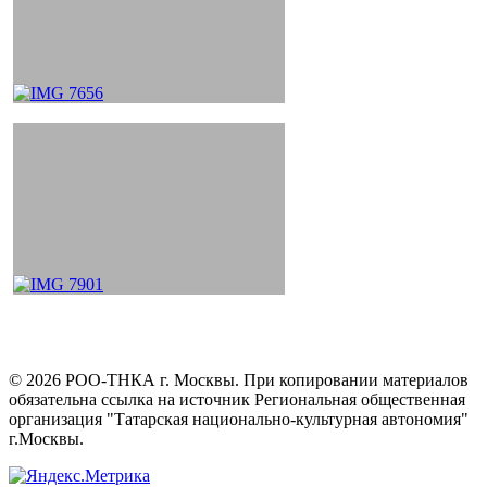
©
2026
РОО-ТНКА г. Москвы. При копировании материалов
обязательна ссылка на источник Региональная общественная
организация "Татарская национально-культурная автономия"
г.Москвы.