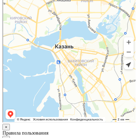
×
Правила пользования