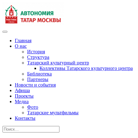
Главная
О нас
История
Структура
Татарский культурный центр
Коллективы Татарского культурного центра
Библиотека
Партнеры
Новости и события
Афиша
Проекты
Медиа
Фото
Татарские мультфильмы
Контакты