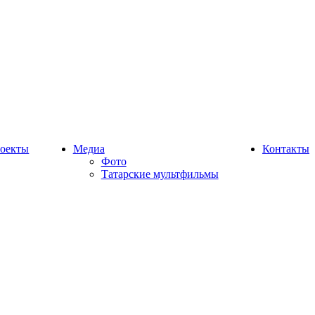
оекты
Медиа
Контакты
Фото
Татарские мультфильмы