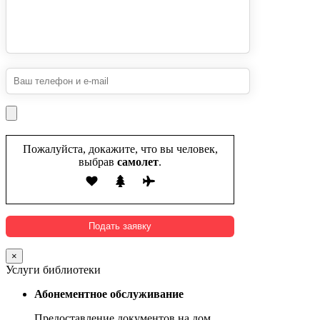
Пожалуйста, докажите, что вы человек,
выбрав
самолет
.
×
Услуги библиотеки
Абонементное обслуживание
Предоставление документов на дом