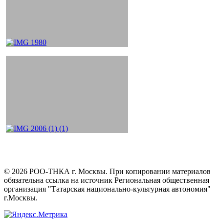
©
2026
РОО-ТНКА г. Москвы. При копировании материалов
обязательна ссылка на источник Региональная общественная
организация "Татарская национально-культурная автономия"
г.Москвы.