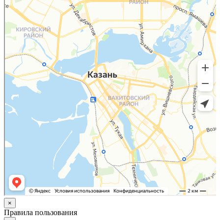
×
Правила пользования