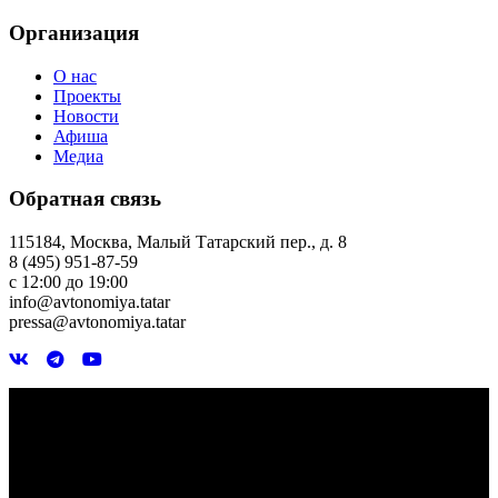
Организация
О нас
Проекты
Новости
Афиша
Медиа
Обратная связь
115184, Москва, Малый Татарский пер., д. 8
8 (495) 951-87-59
с 12:00 до 19:00
info@avtonomiya.tatar
pressa@avtonomiya.tatar