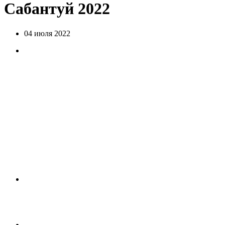
Сабантуй 2022
04 июля 2022