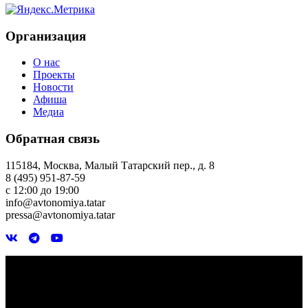
Организация
О нас
Проекты
Новости
Афиша
Медиа
Обратная связь
115184, Москва, Малый Татарский пер., д. 8
8 (495) 951-87-59
с 12:00 до 19:00
info@avtonomiya.tatar
pressa@avtonomiya.tatar