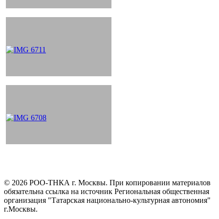
©
2026
РОО-ТНКА г. Москвы. При копировании материалов
обязательна ссылка на источник Региональная общественная
организация "Татарская национально-культурная автономия"
г.Москвы.