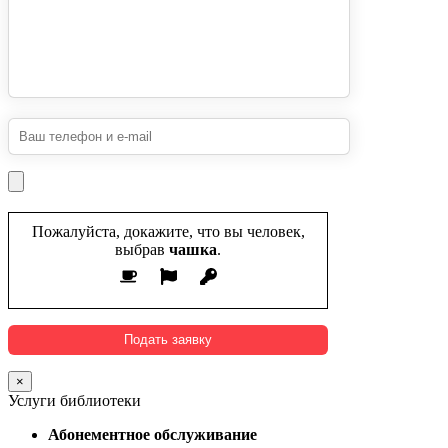
Пожалуйста, докажите, что вы человек,
выбрав
чашка
.
×
Услуги библиотеки
Абонементное обслуживание