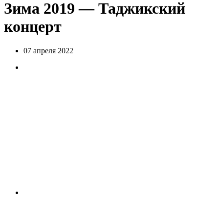
Зима 2019 — Таджикский
концерт
07 апреля 2022