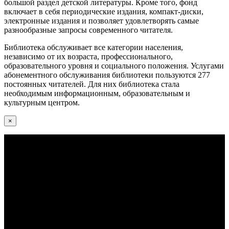
большой раздел детской литературы. Кроме того, фонд
включает в себя периодические издания, компакт-диски,
электронные издания и позволяет удовлетворять самые
разнообразные запросы современного читателя.
Библиотека обслуживает все категории населения,
независимо от их возраста, профессионального,
образовательного уровня и социального положения. Услугами
абонементного обслуживания библиотеки пользуются 277
постоянных читателей. Для них библиотека стала
необходимым информационным, образовательным и
культурным центром.
×