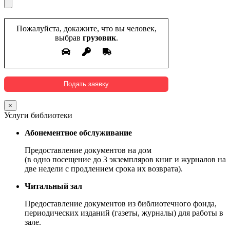
Пожалуйста, докажите, что вы человек,
выбрав
грузовик
.
×
Услуги библиотеки
Абонементное обслуживание
Предоставление документов на дом
(в одно посещение до 3 экземпляров книг и журналов на
две недели с продлением срока их возврата).
Читальный зал
Предоставление документов из библиотечного фонда,
периодических изданий (газеты, журналы) для работы в
зале.