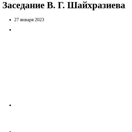
Заседание В. Г. Шайхразиева
27 января 2023