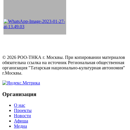
©
2026
РОО-ТНКА г. Москвы. При копировании материалов
обязательна ссылка на источник Региональная общественная
организация "Татарская национально-культурная автономия"
г.Москвы.
Организация
О нас
Проекты
Новости
Афиша
Медиа