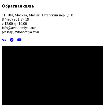
Обратная связь
115184, Москва, Малый Татарский пер., д. 8
8 (495) 951-87-59
с 12:00 до 19:00
info@avtonomiya.tatar
pressa@avtonomiya.tatar